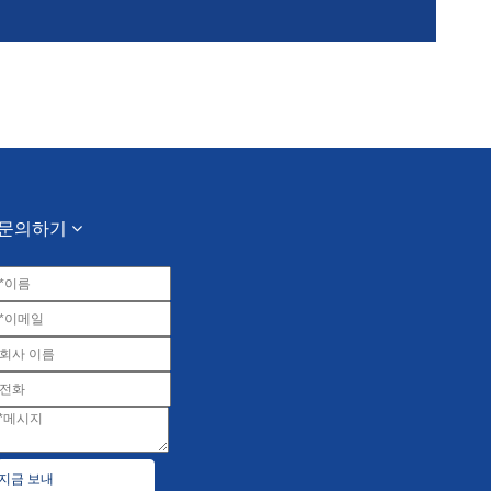
문의하기
지금 보내