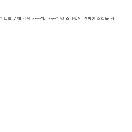
젝트를 위해 지속 가능성, 내구성 및 스타일의 완벽한 조합을 경