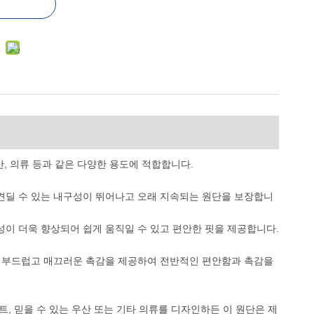
우산, 의류 등과 같은 다양한 용도에 적합합니다.
 견딜 수 있는 내구성이 뛰어나고 오래 지속되는 원단을 보장합니
성이 더욱 향상되어 쉽게 움직일 수 있고 편안한 핏을 제공합니다.
로 부드럽고 매끄러운 촉감을 제공하여 전반적인 편안함과 촉감을
 믿을 수 있는 우산 또는 기타 의류를 디자인하든 이 원단은 제