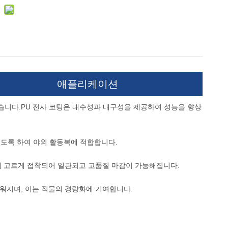
애플리케이션
니다.PU 전사 코팅은 내수성과 내구성을 제공하여 성능을 향상
 있도록 하여 야외 활동복에 적합합니다.
에 고르게 접착되어 일관되고 고품질 마감이 가능해집니다.
워지며, 이는 직물의 경량화에 기여합니다.