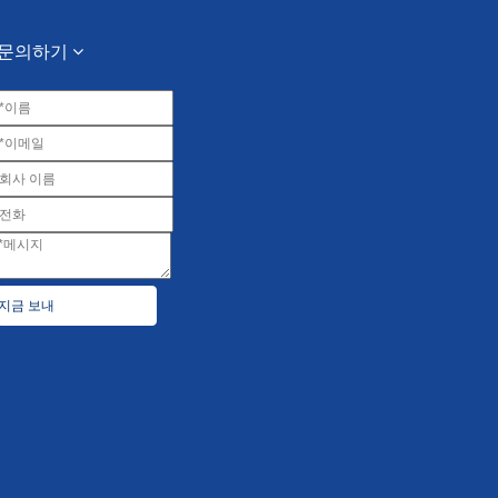
문의하기
지금 보내