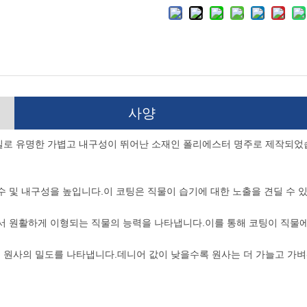
사양
질로 유명한 가볍고 내구성이 뛰어난 소재인 폴리에스터 명주로 제작되었습
수 및 내구성을 높입니다.이 코팅은 직물이 습기에 대한 노출을 견딜 수
에서 원활하게 이형되는 직물의 능력을 나타냅니다.이를 통해 코팅이 직물
 원사의 밀도를 나타냅니다.데니어 값이 낮을수록 원사는 더 가늘고 가벼